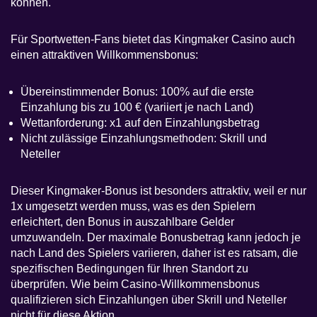
können.
Für Sportwetten-Fans bietet das Kingmaker Casino auch
einen attraktiven Willkommensbonus:
Übereinstimmender Bonus: 100% auf die erste
Einzahlung bis zu 100 € (variiert je nach Land)
Wettanforderung: x1 auf den Einzahlungsbetrag
Nicht zulässige Einzahlungsmethoden: Skrill und
Neteller
Dieser Kingmaker-Bonus ist besonders attraktiv, weil er nur
1x umgesetzt werden muss, was es den Spielern
erleichtert, den Bonus in auszahlbare Gelder
umzuwandeln. Der maximale Bonusbetrag kann jedoch je
nach Land des Spielers variieren, daher ist es ratsam, die
spezifischen Bedingungen für Ihren Standort zu
überprüfen. Wie beim Casino-Willkommensbonus
qualifizieren sich Einzahlungen über Skrill und Neteller
nicht für diese Aktion.