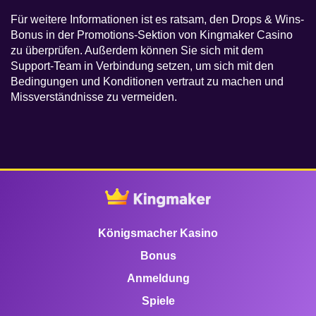
Für weitere Informationen ist es ratsam, den Drops & Wins-
Bonus in der Promotions-Sektion von Kingmaker Casino
zu überprüfen. Außerdem können Sie sich mit dem
Support-Team in Verbindung setzen, um sich mit den
Bedingungen und Konditionen vertraut zu machen und
Missverständnisse zu vermeiden.
Königsmacher Kasino
Bonus
Anmeldung
Spiele