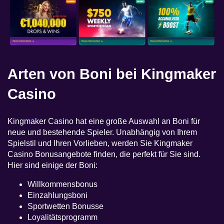
Arten von Boni bei Kingmaker
Casino
Kingmaker Casino hat eine große Auswahl an Boni für
neue und bestehende Spieler. Unabhängig von Ihrem
Spielstil und Ihren Vorlieben, werden Sie Kingmaker
Casino Bonusangebote finden, die perfekt für Sie sind.
Hier sind einige der Boni:
Willkommensbonus
Einzahlungsboni
Sportwetten Bonusse
Loyalitätsprogramm