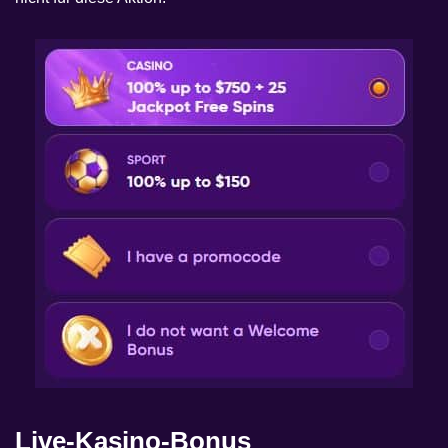
Live-Kasino-Bonus